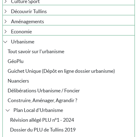
Culture Sport
Découvrir Tullins
Aménagements
Economie
Urbanisme
Tout savoir sur l'urbanisme
GéoPlu
Guichet Unique (Dépôt en ligne dossier urbanisme)
Nuanciers
Délibérations Urbanisme / Foncier
Construire, Aménager, Agrandir ?
Plan Local d'Urbanisme
Révision allégé PLU n°1 - 2024
Dossier du PLU de Tullins 2019