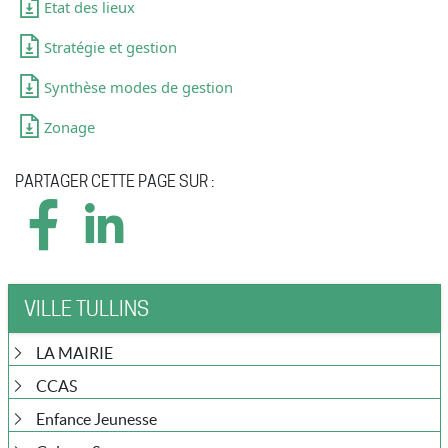
Etat des lieux
Stratégie et gestion
Synthèse modes de gestion
Zonage
PARTAGER CETTE PAGE SUR :
VILLE TULLINS
LA MAIRIE
CCAS
Enfance Jeunesse