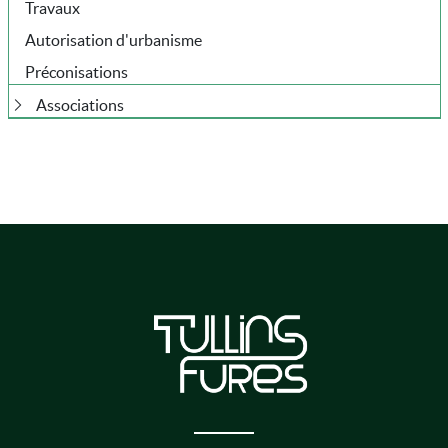
Travaux
Autorisation d'urbanisme
Préconisations
Associations