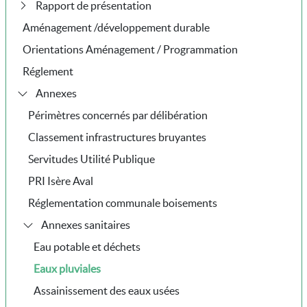
Rapport de présentation
Aménagement /développement durable
Orientations Aménagement / Programmation
Réglement
Annexes
Périmètres concernés par délibération
Classement infrastructures bruyantes
Servitudes Utilité Publique
PRI Isère Aval
Réglementation communale boisements
Annexes sanitaires
Eau potable et déchets
Eaux pluviales
Assainissement des eaux usées