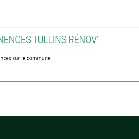
ENCES TULLINS RÉNOV'
nces sur le commune