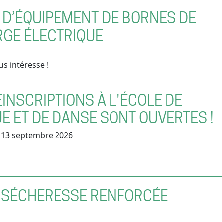
 D’ÉQUIPEMENT DE BORNES DE
GE ÉLECTRIQUE
us intéresse !
ÉINSCRIPTIONS À L'ÉCOLE DE
E ET DE DANSE SONT OUVERTES !
u 13 septembre 2026
 SÉCHERESSE RENFORCÉE