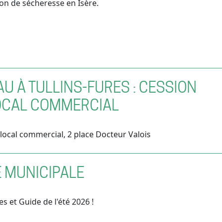
tion de sécheresse en Isère.
U À TULLINS-FURES : CESSION
OCAL COMMERCIAL
local commercial, 2 place Docteur Valois
E MUNICIPALE
es et Guide de l'été 2026 !