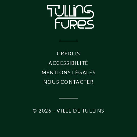
CRÉDITS
ACCESSIBILITÉ
MENTIONS LÉGALES
NOUS CONTACTER
©
2026 - VILLE DE TULLINS