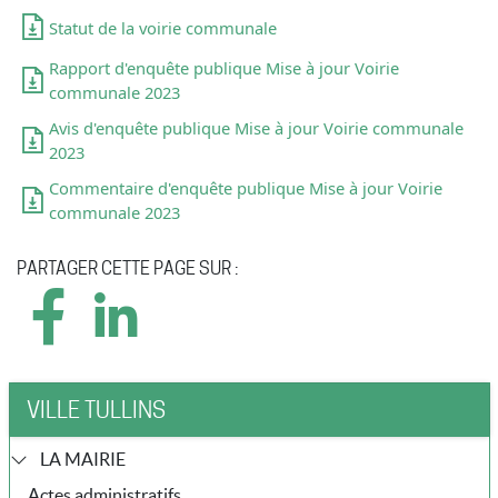
Statut de la voirie communale
Rapport d'enquête publique Mise à jour Voirie
communale 2023
Avis d'enquête publique Mise à jour Voirie communale
2023
Commentaire d'enquête publique Mise à jour Voirie
communale 2023
PARTAGER CETTE PAGE SUR :
VILLE TULLINS
LA MAIRIE
Actes administratifs