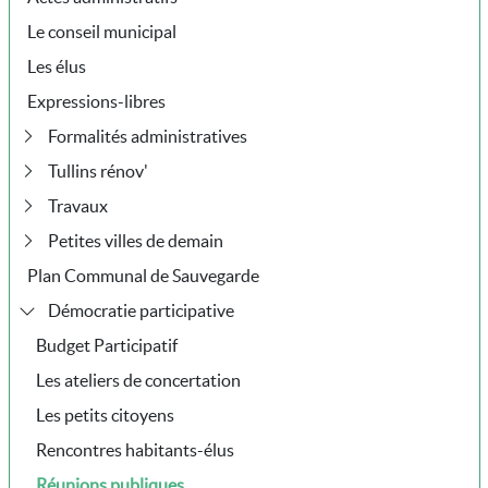
Le conseil municipal
Les élus
Expressions-libres
Formalités administratives
Tullins rénov'
Travaux
Petites villes de demain
Plan Communal de Sauvegarde
Démocratie participative
Budget Participatif
Les ateliers de concertation
Les petits citoyens
Rencontres habitants-élus
Réunions publiques