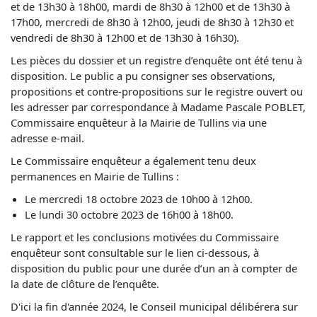
et de 13h30 à 18h00, mardi de 8h30 à 12h00 et de 13h30 à
17h00, mercredi de 8h30 à 12h00, jeudi de 8h30 à 12h30 et
vendredi de 8h30 à 12h00 et de 13h30 à 16h30).
Les pièces du dossier et un registre d’enquête ont été tenu à
disposition. Le public a pu consigner ses observations,
propositions et contre-propositions sur le registre ouvert ou
les adresser par correspondance à Madame Pascale POBLET,
Commissaire enquêteur à la Mairie de Tullins via une
adresse e-mail.
Le Commissaire enquêteur a également tenu deux
permanences en Mairie de Tullins :
Le mercredi 18 octobre 2023 de 10h00 à 12h00.
Le lundi 30 octobre 2023 de 16h00 à 18h00.
Le rapport et les conclusions motivées du Commissaire
enquêteur sont consultable sur le lien ci-dessous, à
disposition du public pour une durée d’un an à compter de
la date de clôture de l’enquête.
D'ici la fin d'année 2024, le Conseil municipal délibérera sur