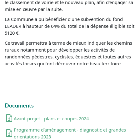
le classement de voirie et le nouveau plan, afin d'engager sa
mise en œuvre par la suite.
La Commune a pu bénéficier d’une subvention du fond
LEADER à hauteur de 64% du total de la dépense éligible soit
5120 €.
Ce travail permettra à terme de mieux indiquer les chemins
ruraux notamment pour développer les activités de
randonnées pédestres, cyclistes, équestres et toutes autres
activités loisirs qui font découvrir notre beau territoire.
Documents
Avant-projet - plans et coupes 2024
Programme d'aménagement - diagnostic et grandes
orientations 2023