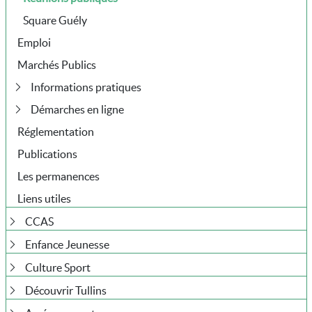
Square Guély
Emploi
Marchés Publics
Informations pratiques
Démarches en ligne
Réglementation
Publications
Les permanences
Liens utiles
CCAS
Enfance Jeunesse
Culture Sport
Découvrir Tullins