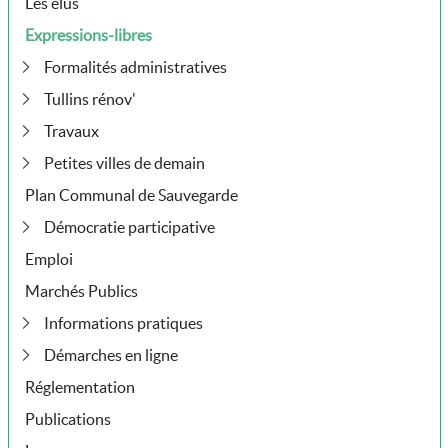
Les élus
Expressions-libres
Formalités administratives
Tullins rénov'
Travaux
Petites villes de demain
Plan Communal de Sauvegarde
Démocratie participative
Emploi
Marchés Publics
Informations pratiques
Démarches en ligne
Réglementation
Publications