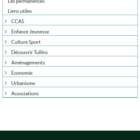
Les permanences
Liens utiles
CCAS
Enfance Jeunesse
Culture Sport
Découvrir Tullins
Aménagements
Economie
Urbanisme
Associations