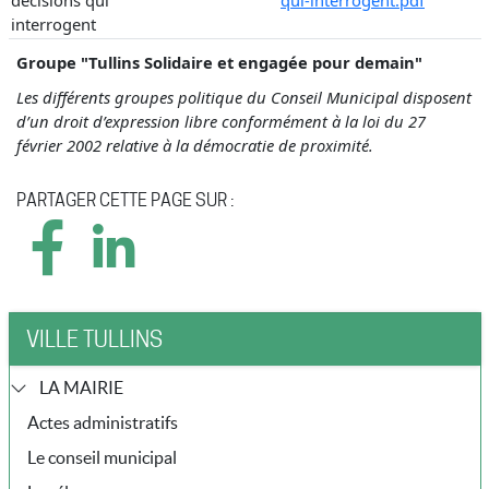
décisions qui
qui-interrogent.pdf
interrogent
Groupe "Tullins Solidaire et engagée pour demain"
Les différents groupes politique du Conseil Municipal disposent
d’un droit d’expression libre conformément à la loi du 27
février 2002 relative à la démocratie de proximité.
PARTAGER CETTE PAGE SUR :
VILLE TULLINS
LA MAIRIE
Actes administratifs
Le conseil municipal