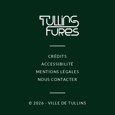
PIED DE PAGE
CRÉDITS
ACCESSIBILITÉ
MENTIONS LÉGALES
NOUS CONTACTER
©
2026 - VILLE DE TULLINS