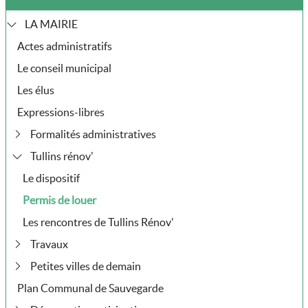
LA MAIRIE
Actes administratifs
Le conseil municipal
Les élus
Expressions-libres
Formalités administratives
Tullins rénov'
Le dispositif
Permis de louer
Les rencontres de Tullins Rénov'
Travaux
Petites villes de demain
Plan Communal de Sauvegarde