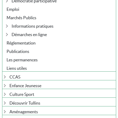
Démocratie participative
Emploi
Marchés Publics
Informations pratiques
Démarches en ligne
Réglementation
Publications
Les permanences
Liens utiles
CCAS
Enfance Jeunesse
Culture Sport
Découvrir Tullins
Aménagements