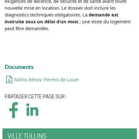
exigences de décence, de sécurité et de santé avant toute
nouvelle mise en location. Le dossier doit inclure les
diagnostics techniques obligatoires. La
demande est
instruite sous un délai d’un mois
; une visite du logement
peut être demandée.
Documents
Tullins Rénov' Permis de Louer
PARTAGER CETTE PAGE SUR :
VILLE TULLINS