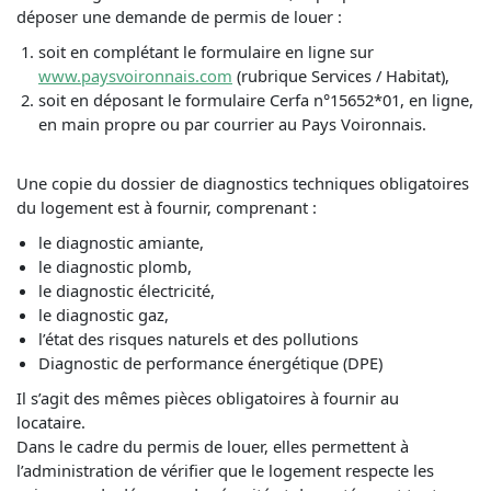
déposer une demande de permis de louer :
soit en complétant le formulaire en ligne sur
www.paysvoironnais.com
(rubrique Services / Habitat),
soit en déposant le formulaire Cerfa n°15652*01, en ligne,
en main propre ou par courrier au Pays Voironnais.
Une copie du dossier de diagnostics techniques obligatoires
du logement est à fournir, comprenant :
le diagnostic amiante,
le diagnostic plomb,
le diagnostic électricité,
le diagnostic gaz,
l’état des risques naturels et des pollutions
Diagnostic de performance énergétique (DPE)
Il s’agit des mêmes pièces obligatoires à fournir au
locataire.
Dans le cadre du permis de louer, elles permettent à
l’administration de vérifier que le logement respecte les