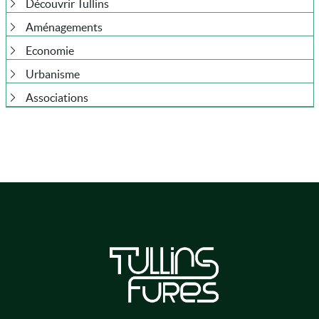
Découvrir Tullins
Aménagements
Economie
Urbanisme
Associations