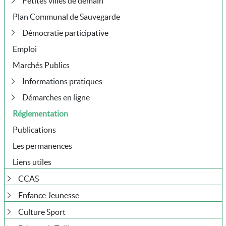
Petites villes de demain
Plan Communal de Sauvegarde
Démocratie participative
Emploi
Marchés Publics
Informations pratiques
Démarches en ligne
Réglementation
Publications
Les permanences
Liens utiles
CCAS
Enfance Jeunesse
Culture Sport