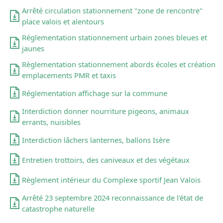
Arrêté circulation stationnement "zone de rencontre"
place valois et alentours
Réglementation stationnement urbain zones bleues et
jaunes
Règlementation stationnement abords écoles et création
emplacements PMR et taxis
Réglementation affichage sur la commune
Interdiction donner nourriture pigeons, animaux
errants, nuisibles
Interdiction lâchers lanternes, ballons Isère
Entretien trottoirs, des caniveaux et des végétaux
Règlement intérieur du Complexe sportif Jean Valois
Arrêté 23 septembre 2024 reconnaissance de l'état de
catastrophe naturelle