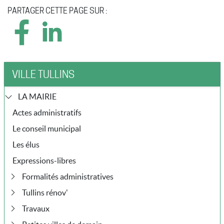
PARTAGER CETTE PAGE SUR :
VILLE TULLINS
LA MAIRIE
Actes administratifs
Le conseil municipal
Les élus
Expressions-libres
Formalités administratives
Tullins rénov'
Travaux