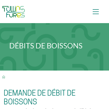
Aller au contenu principal
DÉBITS DE BOISSONS
FIL D'ARIANE
DEMANDE DE DÉBIT DE
BOISSONS