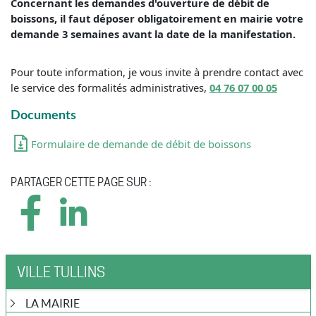
Concernant les demandes d'ouverture de débit de
boissons, il faut déposer obligatoirement en mairie votre
demande 3 semaines avant la date de la manifestation.
Pour toute information, je vous invite à prendre contact avec
le service des formalités administratives,
04 76 07 00 05
Documents
Formulaire de demande de débit de boissons
PARTAGER CETTE PAGE SUR :
VILLE TULLINS
LA MAIRIE