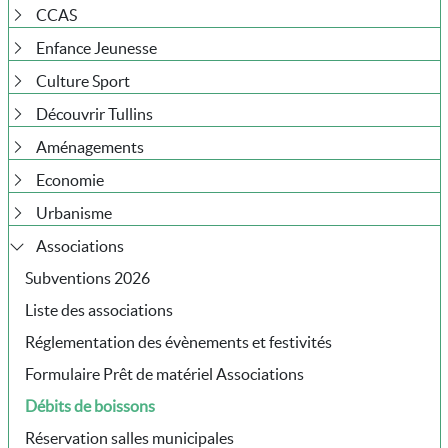
CCAS
Enfance Jeunesse
Culture Sport
Découvrir Tullins
Aménagements
Economie
Urbanisme
Associations
Subventions 2026
Liste des associations
Réglementation des évènements et festivités
Formulaire Prêt de matériel Associations
Débits de boissons
Réservation salles municipales