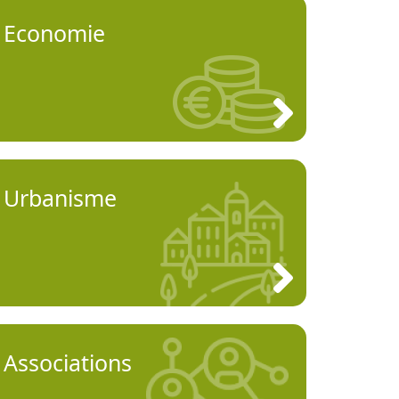
Economie
Urbanisme
Associations