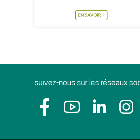
EN SAVOIR +
suivez-nous sur les réseaux soc