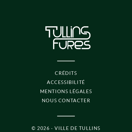
CRÉDITS
ACCESSIBILITÉ
MENTIONS LÉGALES
NOUS CONTACTER
©
2026 - VILLE DE TULLINS