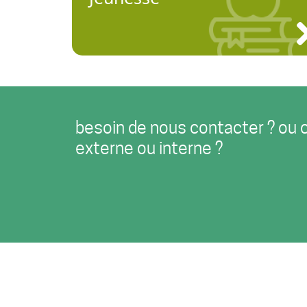
besoin de nous contacter ? ou 
externe ou interne ?