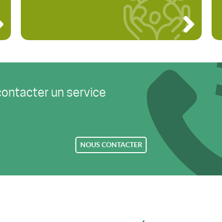
contacter un service
NOUS CONTACTER