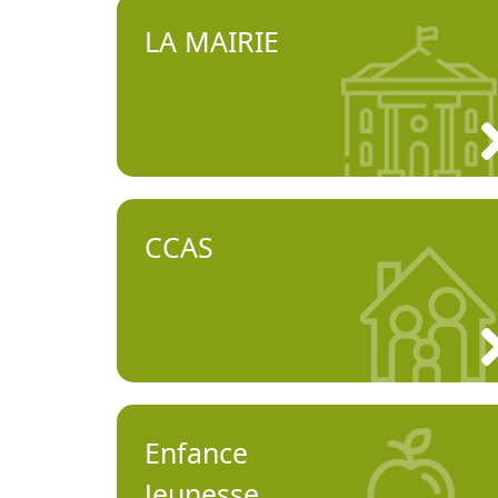
LA MAIRIE
CCAS
Enfance
Jeunesse