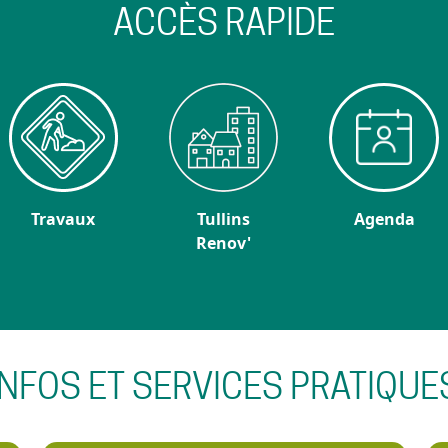
ACCÈS RAPIDE
Travaux
Tullins
Agenda
Renov'
INFOS ET SERVICES PRATIQUE