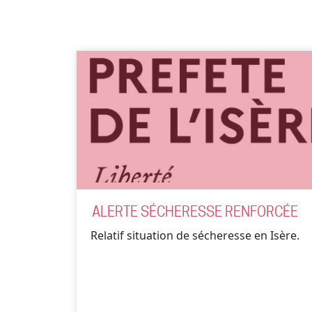
ALERTE SÉCHERESSE RENFORCÉE
Relatif situation de sécheresse en Isère.