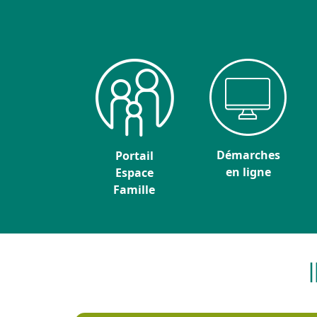
Démarches
Portail
en ligne
Espace
Famille