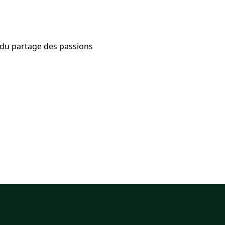
r du partage des passions