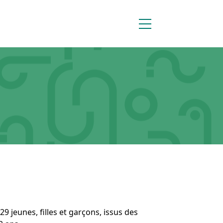
 jeunes, filles et garçons, issus des