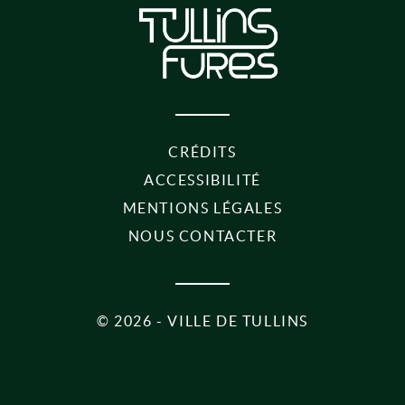
CRÉDITS
ACCESSIBILITÉ
MENTIONS LÉGALES
NOUS CONTACTER
©
2026 - VILLE DE TULLINS