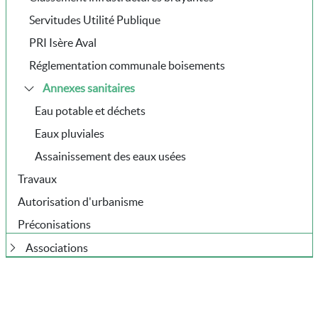
Servitudes Utilité Publique
PRI Isère Aval
Réglementation communale boisements
Annexes sanitaires
Eau potable et déchets
Eaux pluviales
Assainissement des eaux usées
Travaux
Autorisation d'urbanisme
Préconisations
Associations