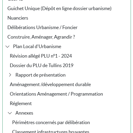
Guichet Unique (Dépôt en ligne dossier urbanisme)
Nuanciers
Délibérations Urbanisme / Foncier
Construire, Aménager, Agrandir ?
Plan Local d'Urbanisme
Révision allégé PLU n°1 - 2024
Dossier du PLU de Tullins 2019
Rapport de présentation
Aménagement /développement durable
Orientations Aménagement / Programmation
Réglement
Annexes
Périmètres concernés par délibération
Classement infrastructures bruyantes