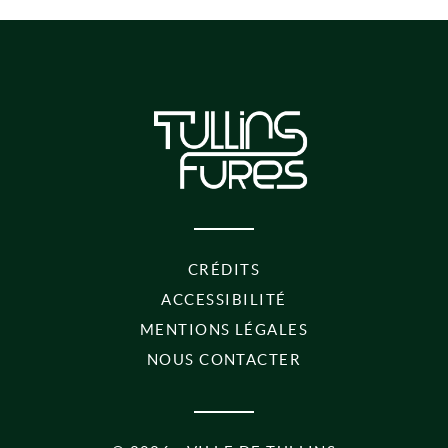
PIED DE PAGE
CRÉDITS
ACCESSIBILITÉ
MENTIONS LÉGALES
NOUS CONTACTER