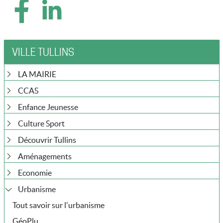
VILLE TULLINS
LA MAIRIE
CCAS
Enfance Jeunesse
Culture Sport
Découvrir Tullins
Aménagements
Economie
Urbanisme
Tout savoir sur l'urbanisme
GéoPlu