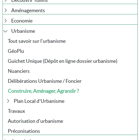
Découvrir Tullins
Aménagements
Economie
Urbanisme
Tout savoir sur l'urbanisme
GéoPlu
Guichet Unique (Dépôt en ligne dossier urbanisme)
Nuanciers
Délibérations Urbanisme / Foncier
Construire, Aménager, Agrandir ?
Plan Local d'Urbanisme
Travaux
Autorisation d'urbanisme
Préconisations