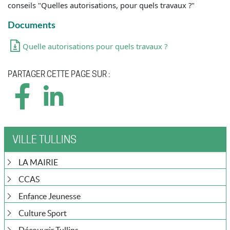
conseils "Quelles autorisations, pour quels travaux ?"
Documents
Quelle autorisations pour quels travaux ?
PARTAGER CETTE PAGE SUR :
VILLE TULLINS
LA MAIRIE
CCAS
Enfance Jeunesse
Culture Sport