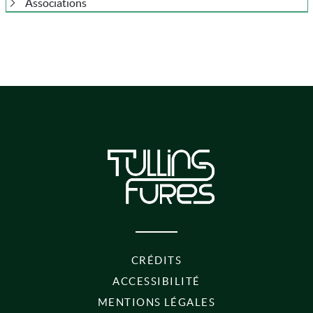
Associations
PIED DE PAGE
CRÉDITS
ACCESSIBILITÉ
MENTIONS LÉGALES