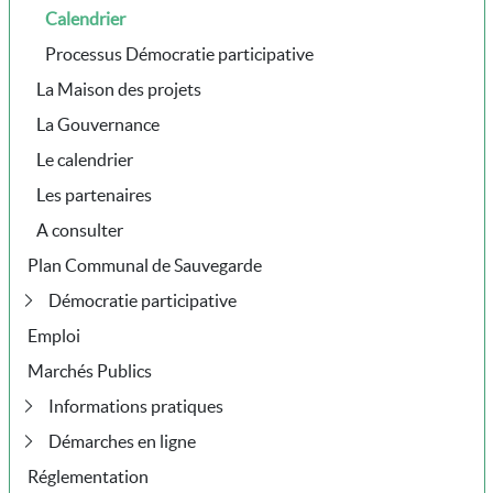
Calendrier
Processus Démocratie participative
La Maison des projets
La Gouvernance
Le calendrier
Les partenaires
A consulter
Plan Communal de Sauvegarde
Démocratie participative
Emploi
Marchés Publics
Informations pratiques
Démarches en ligne
Réglementation