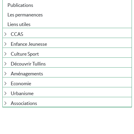
Publications
Les permanences
Liens utiles
CCAS
Enfance Jeunesse
Culture Sport
Découvrir Tullins
Aménagements
Economie
Urbanisme
Associations