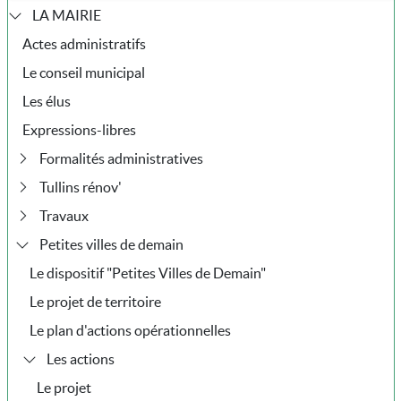
LA MAIRIE
Actes administratifs
Le conseil municipal
Les élus
Expressions-libres
Formalités administratives
Tullins rénov'
Travaux
Petites villes de demain
Le dispositif "Petites Villes de Demain"
Le projet de territoire
Le plan d'actions opérationnelles
Les actions
Le projet