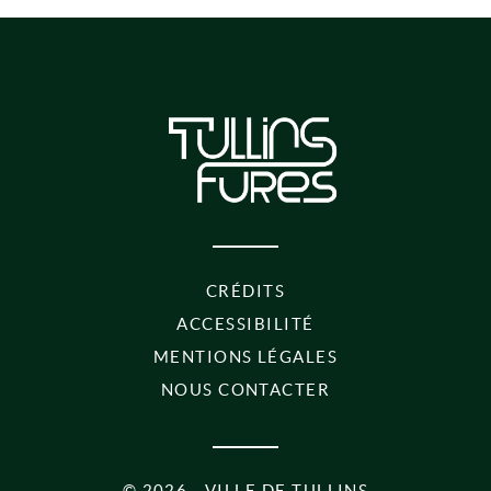
PIED DE PAGE
CRÉDITS
ACCESSIBILITÉ
MENTIONS LÉGALES
NOUS CONTACTER
©
2026 - VILLE DE TULLINS