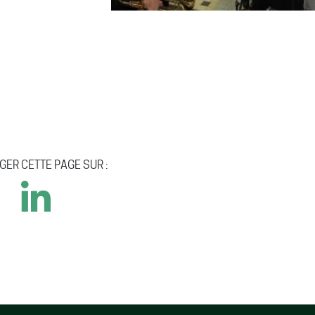
GER CETTE PAGE SUR :