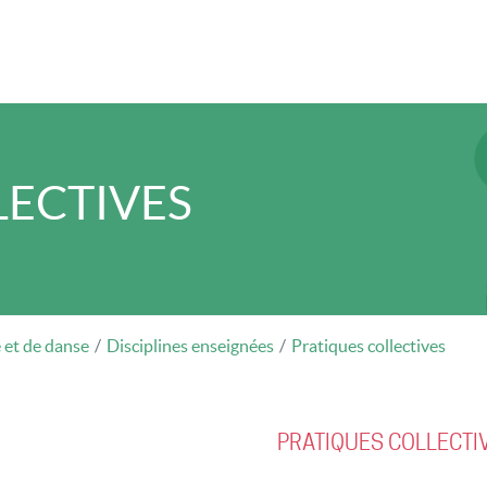
LECTIVES
 et de danse
Disciplines enseignées
Pratiques collectives
PRATIQUES COLLECTI