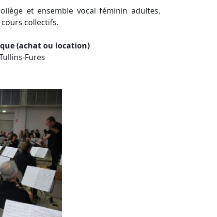
 collège et ensemble vocal féminin adultes,
cours collectifs.
que (achat ou location)
Tullins-Fures