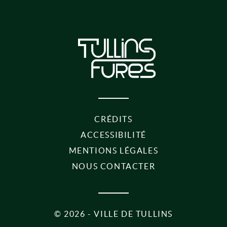
CRÉDITS
ACCESSIBILITÉ
MENTIONS LÉGALES
NOUS CONTACTER
©
2026 - VILLE DE TULLINS