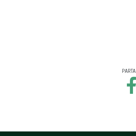
PARTA