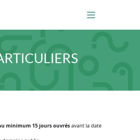
ARTICULIERS
au minimum 15 jours ouvrés
avant la date