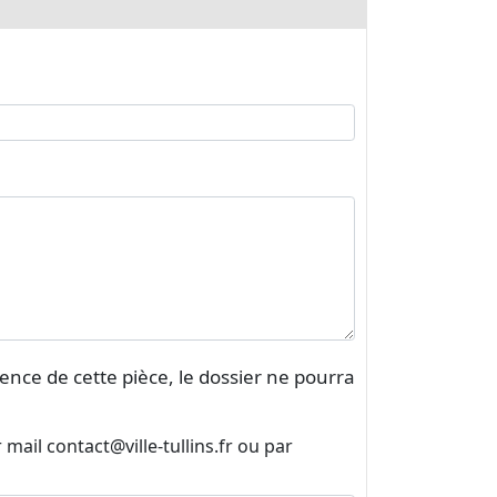
nce de cette pièce, le dossier ne pourra
ail contact@ville-tullins.fr ou par