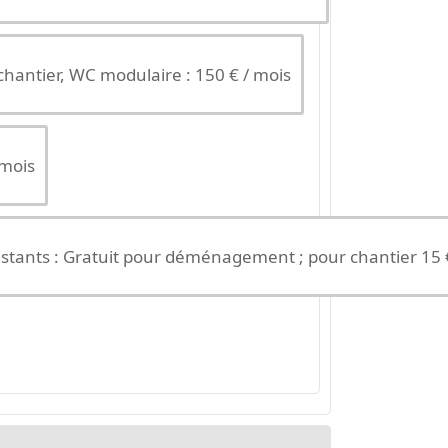
hantier, WC modulaire : 150 € / mois
 mois
tants : Gratuit pour déménagement ; pour chantier 15 €