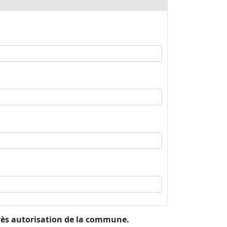
rès autorisation de la commune.