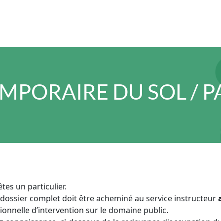
PORAIRE DU SOL / P
tes un particulier.
 dossier complet doit être acheminé au service instructeur
ionnelle d’intervention sur le domaine public.