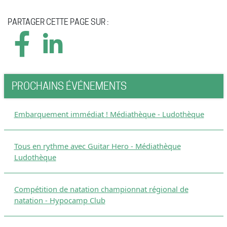
PARTAGER CETTE PAGE SUR :
PROCHAINS ÉVÉNEMENTS
Embarquement immédiat ! Médiathèque - Ludothèque
Tous en rythme avec Guitar Hero - Médiathèque
Ludothèque
Compétition de natation championnat régional de
natation - Hypocamp Club