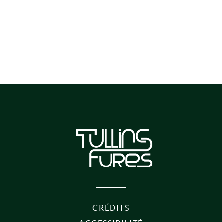
CRÉDITS