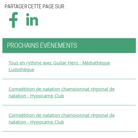
PARTAGER CETTE PAGE SUR :
PROCHAINS ÉVÉNEMENTS
Tous en rythme avec Guitar Hero - Médiathèque
Ludothèque
Compétition de natation championnat régional de
natation - Hypocamp Club
Compétition de natation championnat régional de
natation - Hypocamp Club