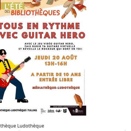
thèque Ludothèque