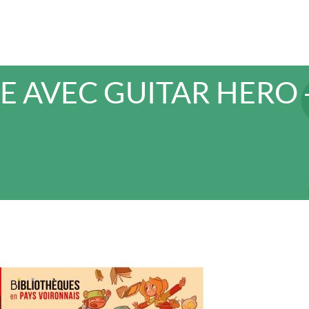
E AVEC GUITAR HERO