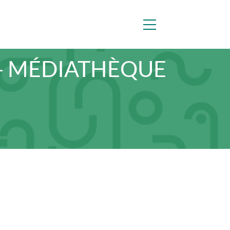
 - MÉDIATHÈQUE