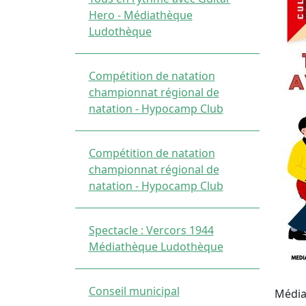
Hero - Médiathèque
Ludothèque
Compétition de natation
championnat régional de
natation - Hypocamp Club
Compétition de natation
championnat régional de
natation - Hypocamp Club
Spectacle : Vercors 1944
Médiathèque Ludothèque
Conseil municipal
Média