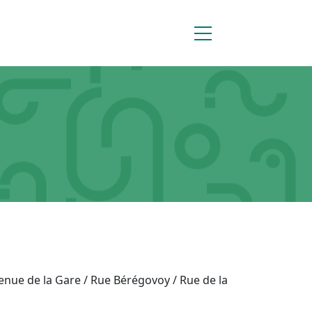
nue de la Gare / Rue Bérégovoy / Rue de la