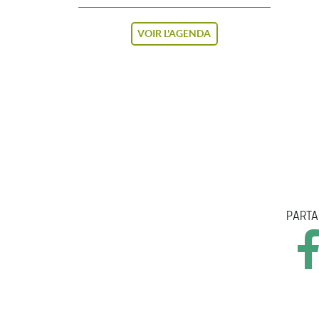
VOIR L'AGENDA
PARTA