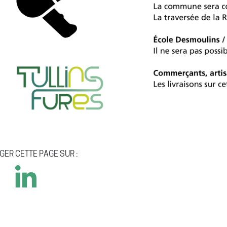
GER CETTE PAGE SUR :