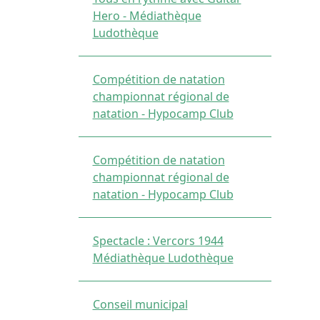
Hero - Médiathèque
Ludothèque
Compétition de natation
championnat régional de
natation - Hypocamp Club
Compétition de natation
championnat régional de
natation - Hypocamp Club
Spectacle : Vercors 1944
Médiathèque Ludothèque
Conseil municipal