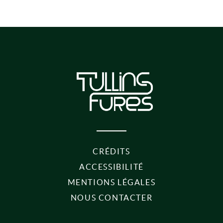
CRÉDITS
ACCESSIBILITÉ
MENTIONS LÉGALES
NOUS CONTACTER