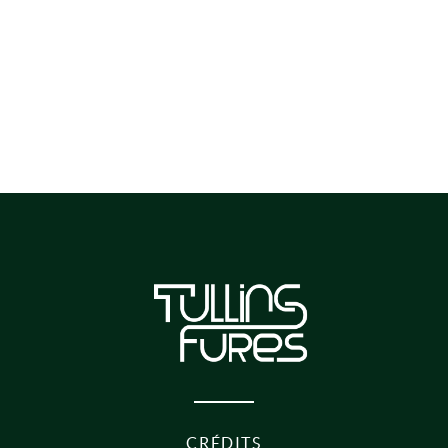
CRÉDITS