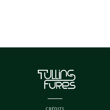
CRÉDITS