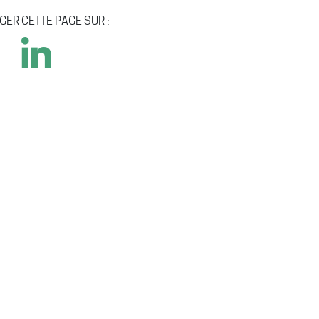
GER CETTE PAGE SUR :