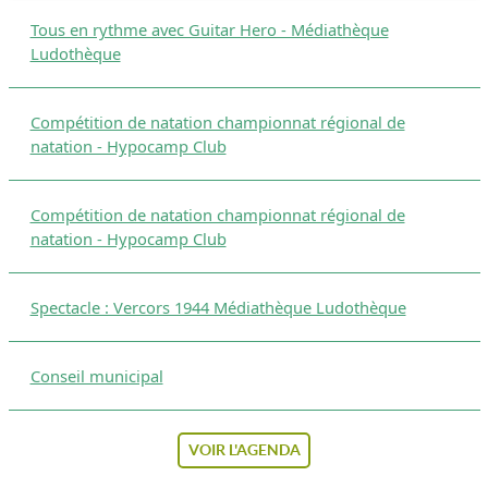
Tous en rythme avec Guitar Hero - Médiathèque
Ludothèque
Compétition de natation championnat régional de
natation - Hypocamp Club
Compétition de natation championnat régional de
natation - Hypocamp Club
Spectacle : Vercors 1944 Médiathèque Ludothèque
Conseil municipal
VOIR L'AGENDA