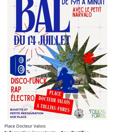
Place Docteur Valois