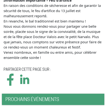
Information importante – Feu d'artifice
En raison des conditions de sécheresse et afin de garantir la
sécurité de tous, le feu d’artifice du 13 juillet est
malheureusement reporté.
En revanche, le bal traditionnel est bien maintenu !
Nous vous donnons rendez-vous pour partager une belle
soirée, placée sous le signe de la convivialité, de la musique
et de la fête place Docteur Valois avec le petit Narvalo. Plus
que jamais, nous comptons sur votre présence pour faire de
ce rendez-vous un moment chaleureux et festif.
Venez nombreux, en famille ou entre amis, pour célébrer
ensemble cette soirée !
PARTAGER CETTE PAGE SUR :
PROCHAINS ÉVÉNEMENTS