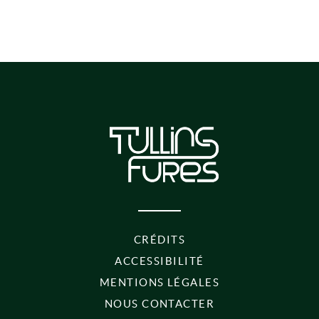
PIED DE PAGE
CRÉDITS
ACCESSIBILITÉ
MENTIONS LÉGALES
NOUS CONTACTER